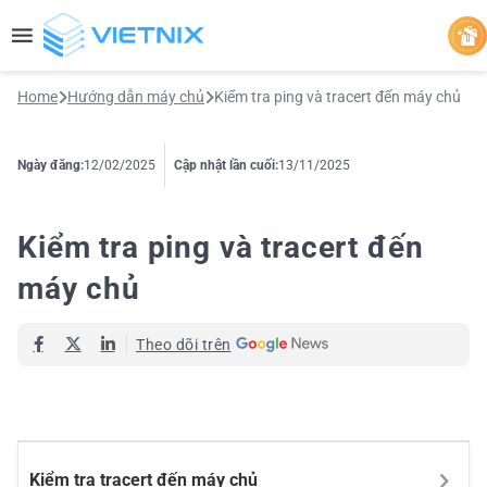
Home
Hướng dẫn máy chủ
Kiểm tra ping và tracert đến máy chủ
Ngày đăng:
12/02/2025
Cập nhật lần cuối:
13/11/2025
Kiểm tra ping và tracert đến
máy chủ
Theo dõi trên
Kiểm tra tracert đến máy chủ