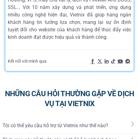
SSL… Với 10 năm xây dựng và phát triển, ứng dụng
nhiều công nghệ hiện đại, Vietnix đã giúp hàng ngàn
khách hàng tin tưởng lựa chọn, mang lại sự ổn định
tuyệt đối cho website của khách hàng để thúc đẩy việc
kinh doanh đạt được hiệu quả và thành công.
Kết nối với mình qua
NHỮNG CÂU HỎI THƯỜNG GẶP VỀ DỊCH
VỤ TẠI VIETNIX
Tôi có thể yêu cầu hỗ trợ từ Vietnix như thế nào?